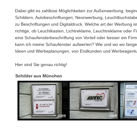
Dabei gibt es zahllose Möglichkeiten zur Außenwerbung, begin
Schildern, Autobeschriftungen, Neonwerbung, Leuchtbuchstabe
zu Beschriftungen und Digitaldruck. Welche art der Werbung ist
richtige, ob Leuchtkasten, Lichtreklame, Leuchtreklame oder Fi
eine Schaufensterbeschriftung von Vorteil oder besser ein Fir
kann ich meine Schaufenster aufwerten? Wie und wo wo fange 
Ideen und Werbeplanungen, von Endkunden und Werbeagent
Hier sind Sie genau richtig!
Schilder aus München