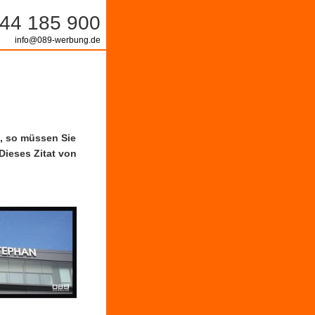
44 185 900
info@089-werbung.de
n, so müssen Sie
Dieses Zitat von