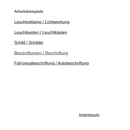
Arbeitsbeispiele:
Leuchtreklame / Lichtwerbung
Leuchtkasten / Leuchtkästen
Schild / Schilder
Beschriftungen / Beschriftung
Fahrzeugbeschriftung / Autobeschriftung
Impressum