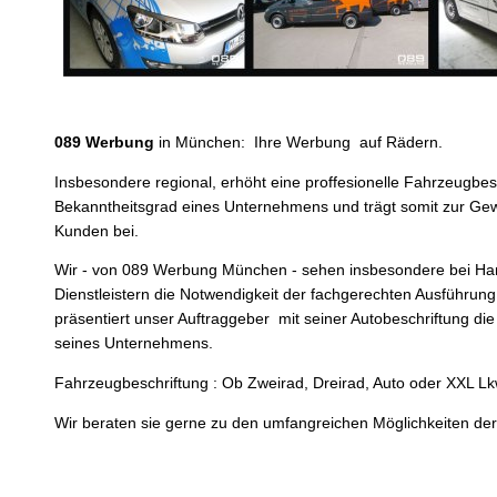
089 Werbung
in München: Ihre Werbung auf Rädern.
Insbesondere regional, erhöht eine proffesionelle Fahrzeugbes
Bekanntheitsgrad eines Unternehmens und trägt somit zur Ge
Kunden bei.
Wir - von 089 Werbung München - sehen insbesondere bei H
Dienstleistern die Notwendigkeit der fachgerechten Ausführung.
präsentiert unser Auftraggeber mit seiner Autobeschriftung die
seines Unternehmens.
Fahrzeugbeschriftung : Ob Zweirad, Dreirad, Auto oder XXL L
Wir beraten sie gerne zu den umfangreichen Möglichkeiten der