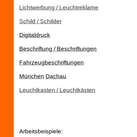
Lichtwerbung / Leuchtreklame
Schild / Schilder
Digitaldruck
Beschriftung / Beschriftungen
Fahrzeugbeschriftungen
München
Dachau
Leuchtkasten / Leuchtkästen
Arbeitsbeispiele: