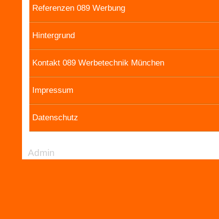
Referenzen 089 Werbung
Hintergrund
Kontakt 089 Werbetechnik München
Impressum
Datenschutz
Admin