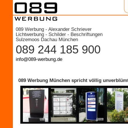
089 Werbung - Alexander Schriever
Lichtwerbung - Schilder - Beschriftungen
Sulzemoos Dachau München
089 244 185 900
info@089-werbung.de
089 Werbung München spricht völlig unverblümt 