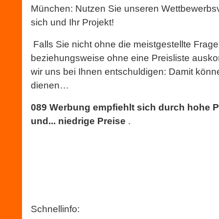
München: Nutzen Sie unseren Wettbewerbs
sich und Ihr Projekt!
Falls Sie nicht ohne die meistgestellte Frage
beziehungsweise ohne eine Preisliste aus
wir uns bei Ihnen entschuldigen: Damit könne
dienen…
089 Werbung empfiehlt sich durch hohe P
und... niedrige Preise
.
Schnellinfo: