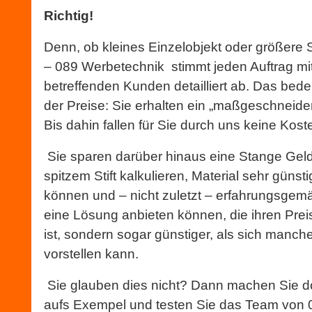
Richtig!
Denn, ob kleines Einzelobjekt oder größere 
– 089 Werbetechnik stimmt jeden Auftrag m
betreffenden Kunden detailliert ab. Das bedeu
der Preise: Sie erhalten ein „maßgeschneide
Bis dahin fallen für Sie durch uns keine Kos
Sie sparen darüber hinaus eine Stange Geld, 
spitzem Stift kalkulieren, Material sehr günst
können und – nicht zuletzt – erfahrungsgem
eine Lösung anbieten können, die ihren Preis
ist, sondern sogar günstiger, als sich manche
vorstellen kann.
Sie glauben dies nicht? Dann machen Sie d
aufs Exempel und testen Sie das Team von