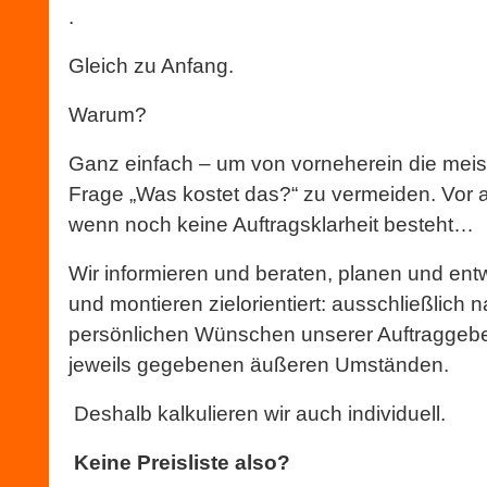
.
Gleich zu Anfang.
Warum?
Ganz einfach – um von vorneherein die meist
Frage „Was kostet das?“ zu vermeiden. Vor 
wenn noch keine Auftragsklarheit besteht…
Wir informieren und beraten, planen und entw
und montieren zielorientiert: ausschließlich 
persönlichen Wünschen unserer Auftraggeb
jeweils gegebenen äußeren Umständen.
Deshalb kalkulieren wir auch individuell.
Keine Preisliste also?