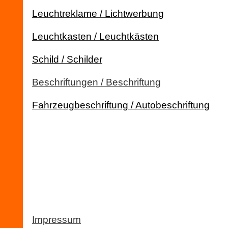
Leuchtreklame / Lichtwerbung
Leuchtkasten / Leuchtkästen
Schild / Schilder
Beschriftungen / Beschriftung
Fahrzeugbeschriftung / Autobeschriftung
Impressum