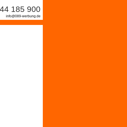
44 185 900
info@089-werbung.de