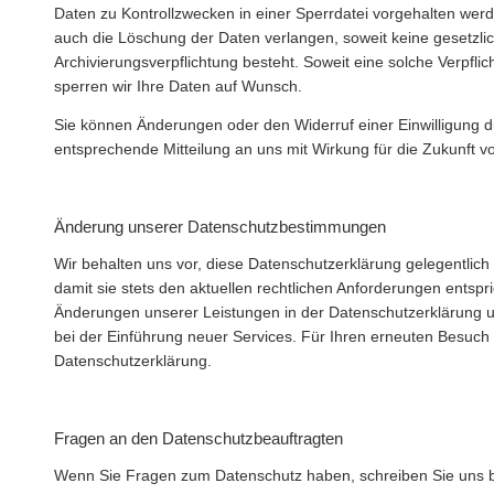
Daten zu Kontrollzwecken in einer Sperrdatei vorgehalten wer
auch die Löschung der Daten verlangen, soweit keine gesetzli
Archivierungsverpflichtung besteht. Soweit eine solche Verpflic
sperren wir Ihre Daten auf Wunsch.
Sie können Änderungen oder den Widerruf einer Einwilligung 
entsprechende Mitteilung an uns mit Wirkung für die Zukunft 
Änderung unserer Datenschutzbestimmungen
Wir behalten uns vor, diese Datenschutzerklärung gelegentlic
damit sie stets den aktuellen rechtlichen Anforderungen entspr
Änderungen unserer Leistungen in der Datenschutzerklärung u
bei der Einführung neuer Services. Für Ihren erneuten Besuch 
Datenschutzerklärung.
Fragen an den Datenschutzbeauftragten
Wenn Sie Fragen zum Datenschutz haben, schreiben Sie uns bi