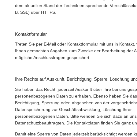
dem aktuellen Stand der Technik entsprechende Verschlüsselu
B. SSL) über HTTPS.
Kontaktformular
Treten Sie per E-Mail oder Kontaktformular mit uns in Kontakt,
Ihnen gemachten Angaben zum Zwecke der Bearbeitung der An
mögliche Anschlussfragen gespeichert.
Ihre Rechte auf Auskunft, Berichtigung, Sperre, Löschung u
Sie haben das Recht, jederzeit Auskunft über Ihre bei uns ges
personenbezogenen Daten zu erhalten. Ebenso haben Sie das
Berichtigung, Sperrung oder, abgesehen von der vorgeschrie
Datenspeicherung zur Geschäftsabwicklung, Löschung Ihrer
personenbezogenen Daten. Bitte wenden Sie sich dazu an un
Datenschutzbeauftragten. Die Kontaktdaten finden Sie ganz un
Damit eine Sperre von Daten jederzeit berücksichtigt werden 