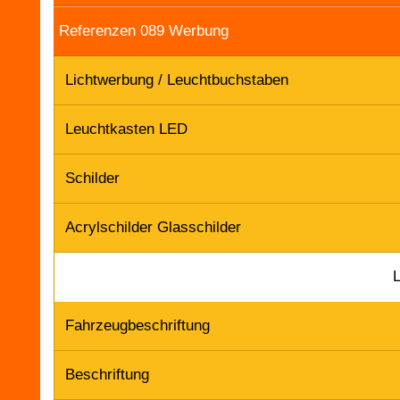
Referenzen 089 Werbung
Lichtwerbung / Leuchtbuchstaben
Leuchtkasten LED
Schilder
Acrylschilder Glasschilder
Fahrzeugbeschriftung
Beschriftung