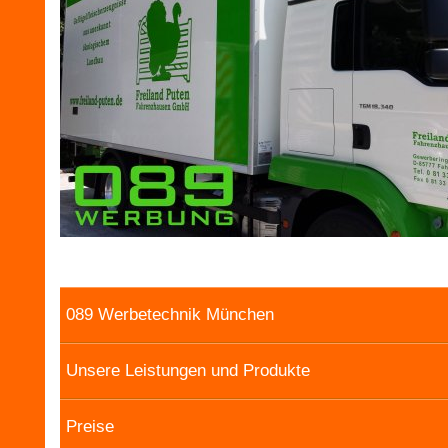
089 Werbetechnik München
Unsere Leistungen und Produkte
Preise