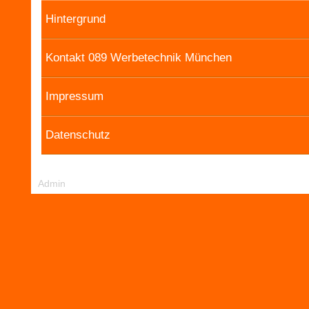
Hintergrund
Kontakt 089 Werbetechnik München
Impressum
Datenschutz
Admin