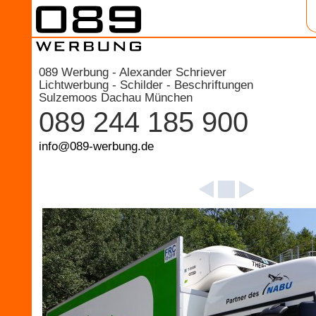
089 Werbung - Alexander Schriever
Lichtwerbung - Schilder - Beschriftungen
Sulzemoos Dachau München
089 244 185 900
info@089-werbung.de