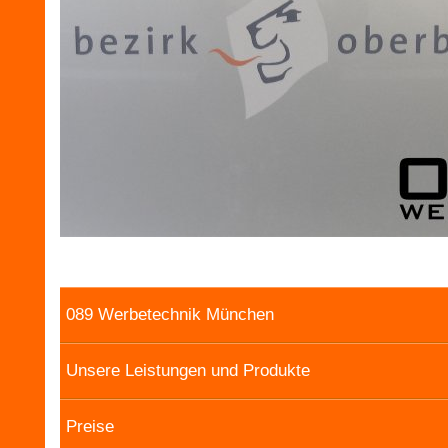
089 Werbetechnik München
Unsere Leistungen und Produkte
Preise