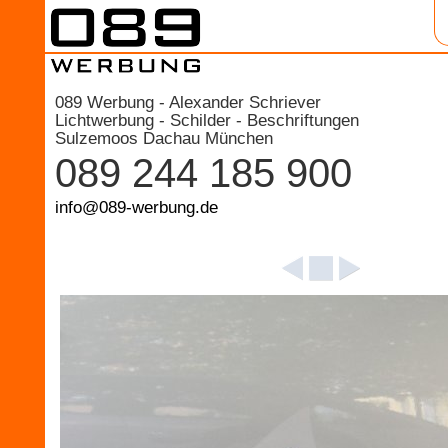
089 Werbung - Alexander Schriever
Lichtwerbung - Schilder - Beschriftungen
Sulzemoos Dachau München
089 244 185 900
info@089-werbung.de