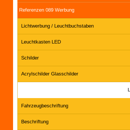
Referenzen 089 Werbung
Lichtwerbung / Leuchtbuchstaben
Leuchtkasten LED
Schilder
Acrylschilder Glasschilder
Fahrzeugbeschriftung
Beschriftung