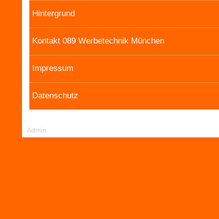
Hintergrund
Kontakt 089 Werbetechnik München
Impressum
Datenschutz
Admin