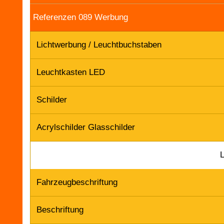
Referenzen 089 Werbung
Lichtwerbung / Leuchtbuchstaben
Leuchtkasten LED
Schilder
Acrylschilder Glasschilder
Fahrzeugbeschriftung
Beschriftung