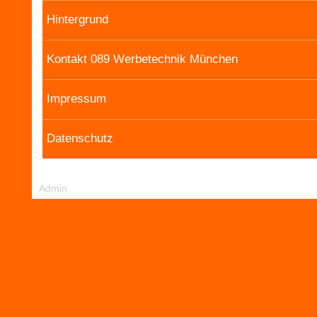
Hintergrund
Kontakt 089 Werbetechnik München
Impressum
Datenschutz
Admin