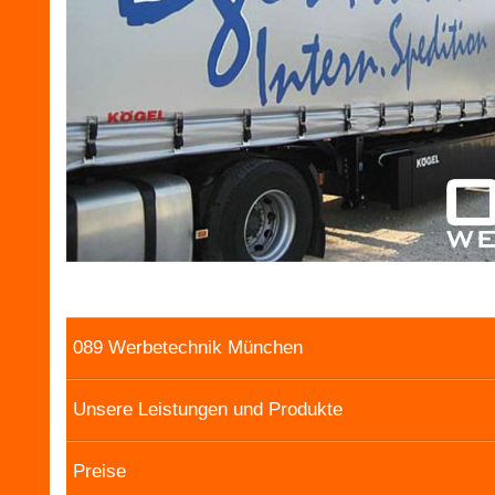
089 Werbetechnik München
Unsere Leistungen und Produkte
Preise