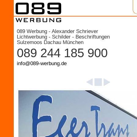
089 Werbung - Alexander Schriever
Lichtwerbung - Schilder - Beschriftungen
Sulzemoos Dachau München
089 244 185 900
info@089-werbung.de