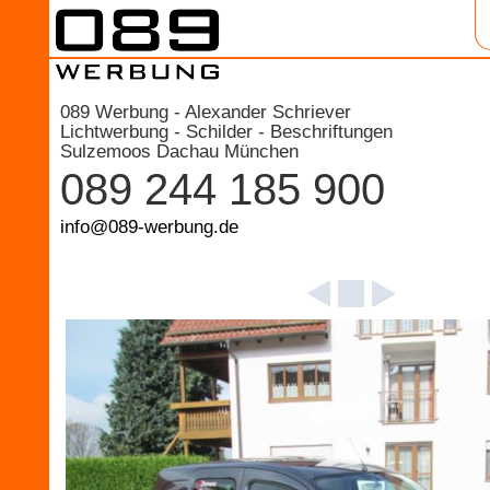
089 Werbung - Alexander Schriever
Lichtwerbung - Schilder - Beschriftungen
Sulzemoos Dachau München
089 244 185 900
info@089-werbung.de