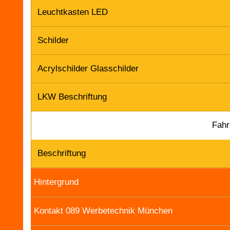
Leuchtkasten LED
Schilder
Acrylschilder Glasschilder
LKW Beschriftung
Fahr
Beschriftung
Hintergrund
Kontakt 089 Werbetechnik München