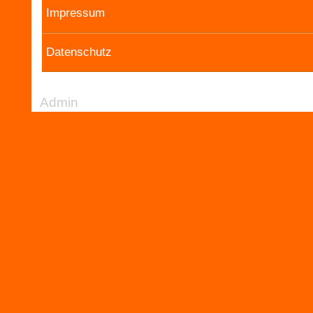
Impressum
Datenschutz
Admin