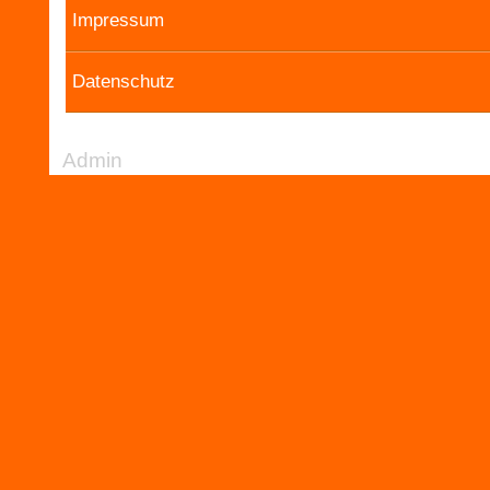
Impressum
Datenschutz
Admin