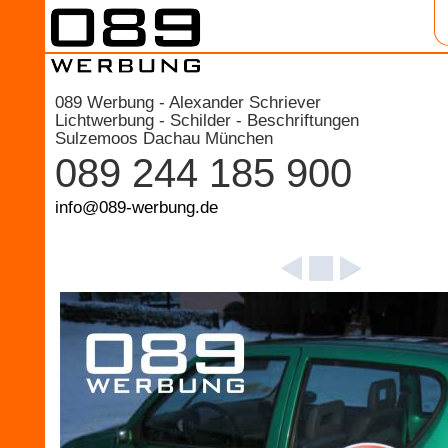
089 Werbung - Alexander Schriever
Lichtwerbung - Schilder - Beschriftungen
Sulzemoos Dachau München
089 244 185 900
info@089-werbung.de