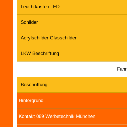
Leuchtkasten LED
Schilder
Acrylschilder Glasschilder
LKW Beschriftung
Fahr
Beschriftung
Hintergrund
Kontakt 089 Werbetechnik München