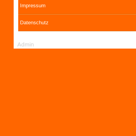
Impressum
Datenschutz
Admin