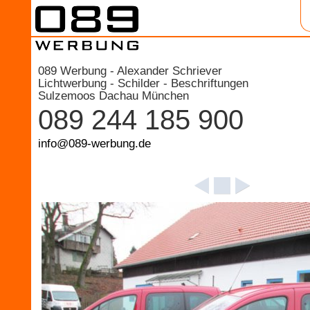
089 Werbung - Alexander Schriever
Lichtwerbung - Schilder - Beschriftungen
Sulzemoos Dachau München
089 244 185 900
info@089-werbung.de