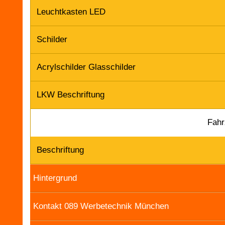
Leuchtkasten LED
Schilder
Acrylschilder Glasschilder
LKW Beschriftung
Fahr
Beschriftung
Hintergrund
Kontakt 089 Werbetechnik München