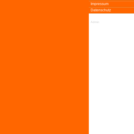
Impressum
Datenschutz
Admin