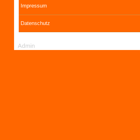
Impressum
Datenschutz
Admin