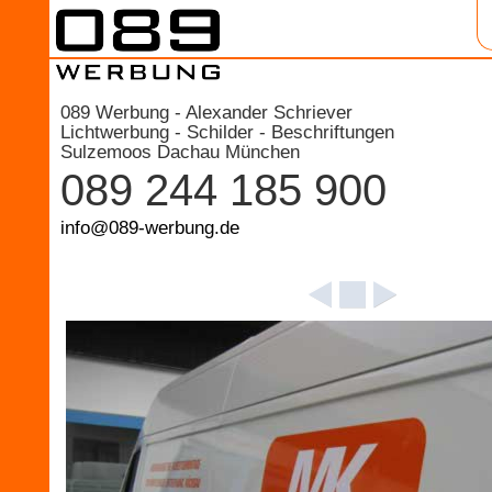
089 Werbung - Alexander Schriever
Lichtwerbung - Schilder - Beschriftungen
Sulzemoos Dachau München
089 244 185 900
info@089-werbung.de