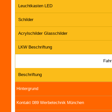
Leuchtkasten LED
Schilder
Acrylschilder Glasschilder
LKW Beschriftung
Fahr
Beschriftung
Hintergrund
Kontakt 089 Werbetechnik München