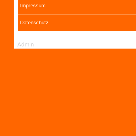
Impressum
Datenschutz
Admin