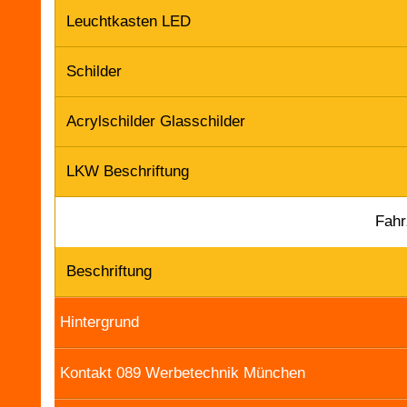
Leuchtkasten LED
Schilder
Acrylschilder Glasschilder
LKW Beschriftung
Fahr
Beschriftung
Hintergrund
Kontakt 089 Werbetechnik München