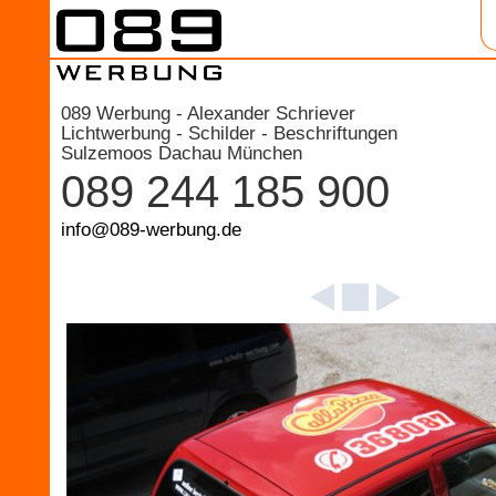
089 Werbung - Alexander Schriever
Lichtwerbung - Schilder - Beschriftungen
Sulzemoos Dachau München
089 244 185 900
info@089-werbung.de