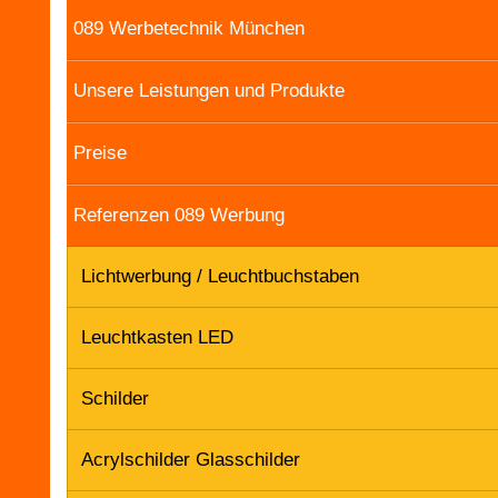
089 Werbetechnik München
Unsere Leistungen und Produkte
Preise
Referenzen 089 Werbung
Lichtwerbung / Leuchtbuchstaben
Leuchtkasten LED
Schilder
Acrylschilder Glasschilder