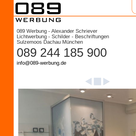
089 Werbung - Alexander Schriever
Lichtwerbung - Schilder - Beschriftungen
Sulzemoos Dachau München
089 244 185 900
info@089-werbung.de