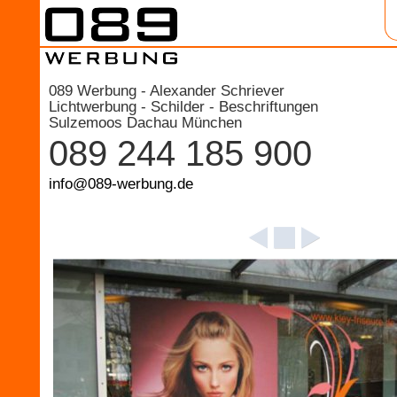
089 Werbung - Alexander Schriever
Lichtwerbung - Schilder - Beschriftungen
Sulzemoos Dachau München
089 244 185 900
info@089-werbung.de