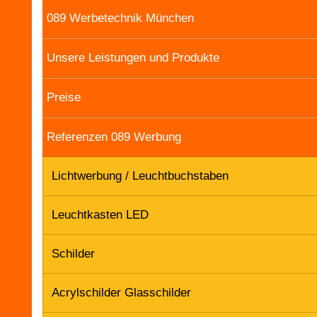
089 Werbetechnik München
Unsere Leistungen und Produkte
Preise
Referenzen 089 Werbung
Lichtwerbung / Leuchtbuchstaben
Leuchtkasten LED
Schilder
Acrylschilder Glasschilder