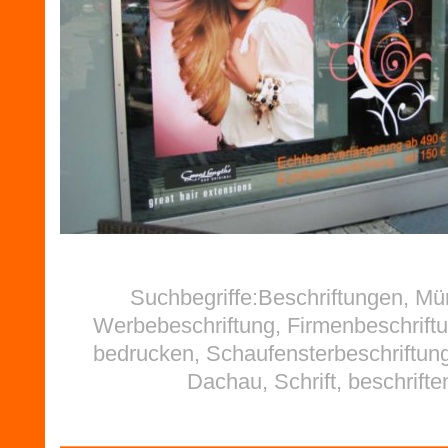
Suchbegriffe:Beschriftungen, M
Werbebeschriftung, Firmenbeschriftu
bedrucken, Schaufensterbeschriftung
Dachau, Schrift, beschrifte