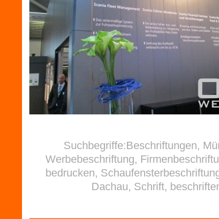
Suchbegriffe:Beschriftungen, M
Werbebeschriftung, Firmenbeschriftu
bedrucken, Schaufensterbeschriftung
Dachau, Schrift, beschrifte