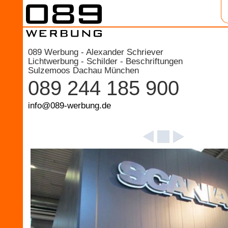
089 Werbung - Alexander Schriever
Lichtwerbung - Schilder - Beschriftungen
Sulzemoos Dachau München
089 244 185 900
info@089-werbung.de