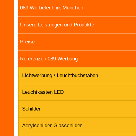
089 Werbetechnik München
Unsere Leistungen und Produkte
Preise
Referenzen 089 Werbung
Lichtwerbung / Leuchtbuchstaben
Leuchtkasten LED
Schilder
Acrylschilder Glasschilder