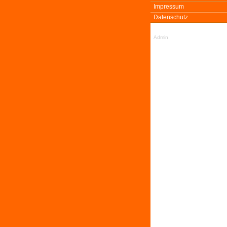
Impressum
Datenschutz
Admin