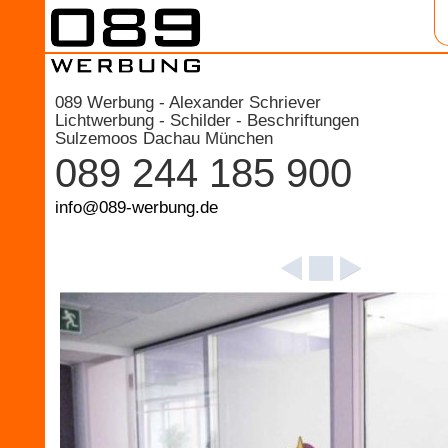
089 Werbung - Alexander Schriever
Lichtwerbung - Schilder - Beschriftungen
Sulzemoos Dachau München
089 244 185 900
info@089-werbung.de