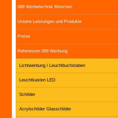
089 Werbetechnik München
Unsere Leistungen und Produkte
Preise
Referenzen 089 Werbung
Lichtwerbung / Leuchtbuchstaben
Leuchtkasten LED
Schilder
Acrylschilder Glasschilder