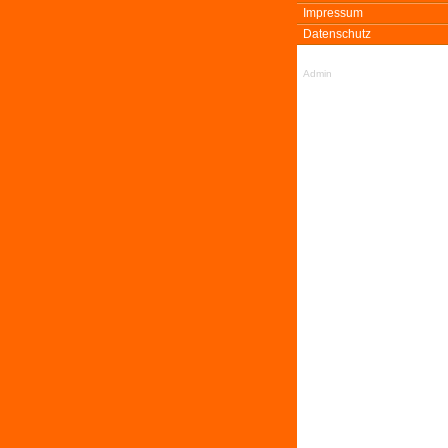
Impressum
Datenschutz
Admin