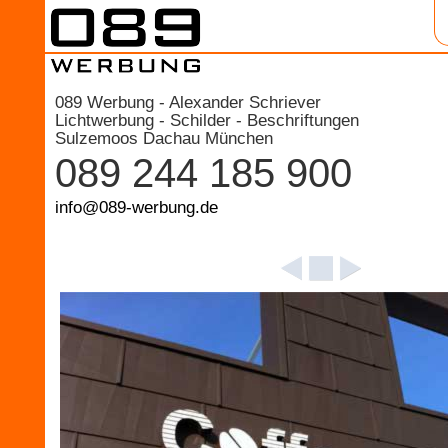
089 Werbung - Alexander Schriever
Lichtwerbung - Schilder - Beschriftungen
Sulzemoos Dachau München
089 244 185 900
info@089-werbung.de