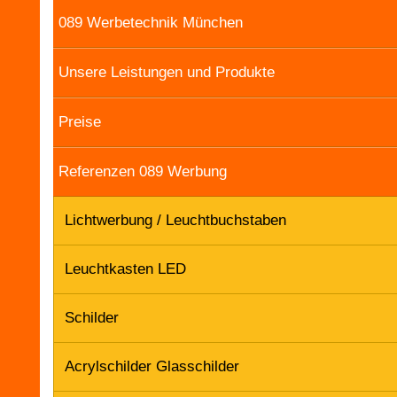
089 Werbetechnik München
Unsere Leistungen und Produkte
Preise
Referenzen 089 Werbung
Lichtwerbung / Leuchtbuchstaben
Leuchtkasten LED
Schilder
Acrylschilder Glasschilder