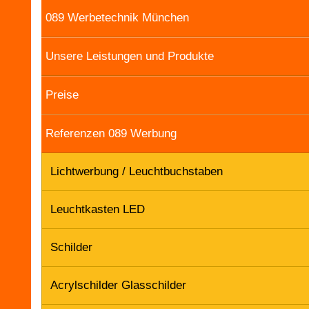
089 Werbetechnik München
Unsere Leistungen und Produkte
Preise
Referenzen 089 Werbung
Lichtwerbung / Leuchtbuchstaben
Leuchtkasten LED
Schilder
Acrylschilder Glasschilder