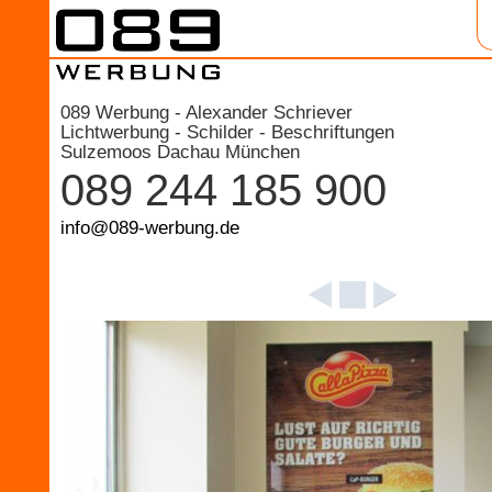
089 Werbung - Alexander Schriever
Lichtwerbung - Schilder - Beschriftungen
Sulzemoos Dachau München
089 244 185 900
info@089-werbung.de