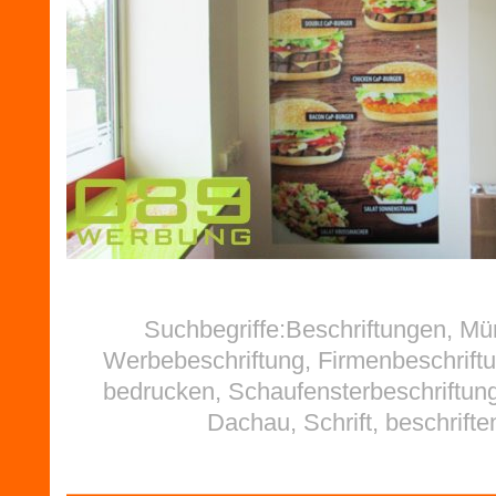
Suchbegriffe:Beschriftungen, M
Werbebeschriftung, Firmenbeschriftu
bedrucken, Schaufensterbeschriftung
Dachau, Schrift, beschrifte