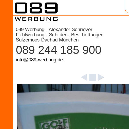
089 Werbung - Alexander Schriever
Lichtwerbung - Schilder - Beschriftungen
Sulzemoos Dachau München
089 244 185 900
info@089-werbung.de