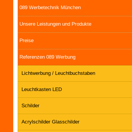
089 Werbetechnik München
Unsere Leistungen und Produkte
Preise
Referenzen 089 Werbung
Lichtwerbung / Leuchtbuchstaben
Leuchtkasten LED
Schilder
Acrylschilder Glasschilder