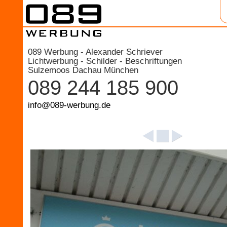
089 Werbung - Alexander Schriever
Lichtwerbung - Schilder - Beschriftungen
Sulzemoos Dachau München
089 244 185 900
info@089-werbung.de