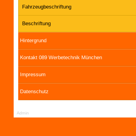
Fahrzeugbeschriftung
Beschriftung
Hintergrund
Kontakt 089 Werbetechnik München
Impressum
Datenschutz
Admin