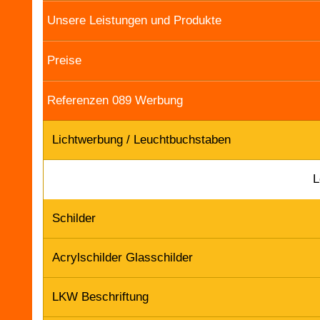
Unsere Leistungen und Produkte
Preise
Referenzen 089 Werbung
Lichtwerbung / Leuchtbuchstaben
L
Schilder
Acrylschilder Glasschilder
LKW Beschriftung