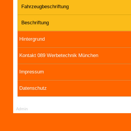
Fahrzeugbeschriftung
Beschriftung
Hintergrund
Kontakt 089 Werbetechnik München
Impressum
Datenschutz
Admin