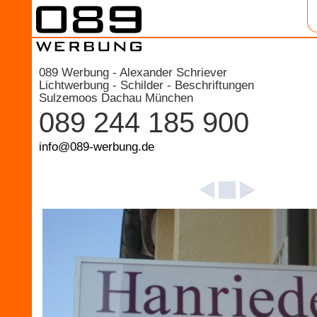
089 Werbung - Alexander Schriever
Lichtwerbung - Schilder - Beschriftungen
Sulzemoos Dachau München
089 244 185 900
info@089-werbung.de