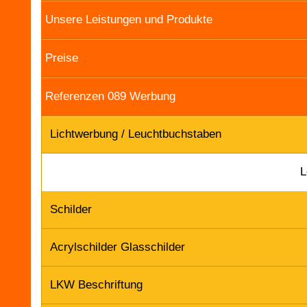
Unsere Leistungen und Produkte
Preise
Referenzen 089 Werbung
Lichtwerbung / Leuchtbuchstaben
L
Schilder
Acrylschilder Glasschilder
LKW Beschriftung