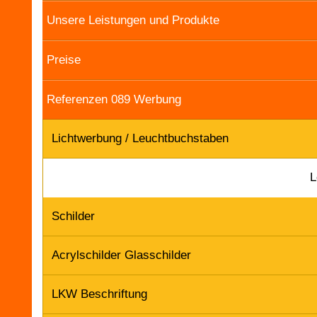
Unsere Leistungen und Produkte
Preise
Referenzen 089 Werbung
Lichtwerbung / Leuchtbuchstaben
L
Schilder
Acrylschilder Glasschilder
LKW Beschriftung