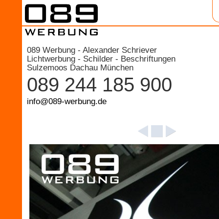
089 Werbung - Alexander Schriever
Lichtwerbung - Schilder - Beschriftungen
Sulzemoos Dachau München
089 244 185 900
info@089-werbung.de