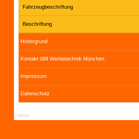
Fahrzeugbeschriftung
Beschriftung
Hintergrund
Kontakt 089 Werbetechnik München
Impressum
Datenschutz
Admin