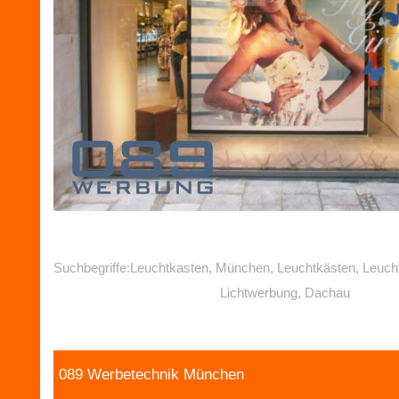
Suchbegriffe:Leuchtkasten, München, Leuchtkästen, Leuch
Lichtwerbung, Dachau
089 Werbetechnik München