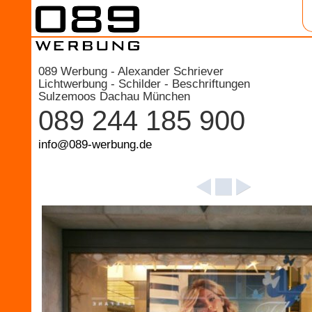
089 Werbung - Alexander Schriever
Lichtwerbung - Schilder - Beschriftungen
Sulzemoos Dachau München
089 244 185 900
info@089-werbung.de