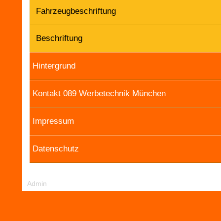
Fahrzeugbeschriftung
Beschriftung
Hintergrund
Kontakt 089 Werbetechnik München
Impressum
Datenschutz
Admin