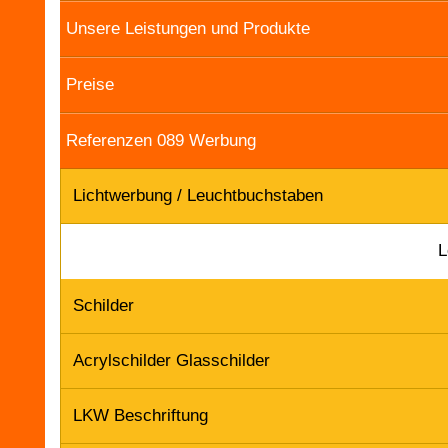
Unsere Leistungen und Produkte
Preise
Referenzen 089 Werbung
Lichtwerbung / Leuchtbuchstaben
L
Schilder
Acrylschilder Glasschilder
LKW Beschriftung