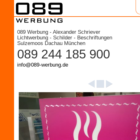
089 Werbung - Alexander Schriever
Lichtwerbung - Schilder - Beschriftungen
Sulzemoos Dachau München
089 244 185 900
info@089-werbung.de