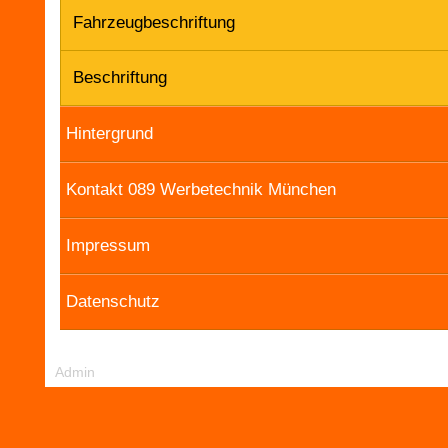
Fahrzeugbeschriftung
Beschriftung
Hintergrund
Kontakt 089 Werbetechnik München
Impressum
Datenschutz
Admin