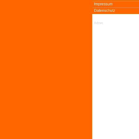
Impressum
Datenschutz
Admin