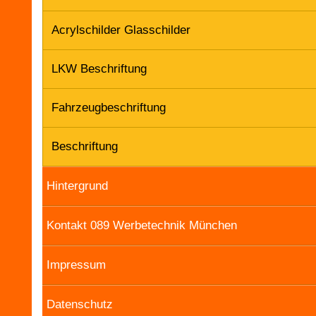
Acrylschilder Glasschilder
LKW Beschriftung
Fahrzeugbeschriftung
Beschriftung
Hintergrund
Kontakt 089 Werbetechnik München
Impressum
Datenschutz