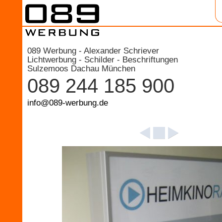
089 Werbung - Alexander Schriever
Lichtwerbung - Schilder - Beschriftungen
Sulzemoos Dachau München
089 244 185 900
info@089-werbung.de