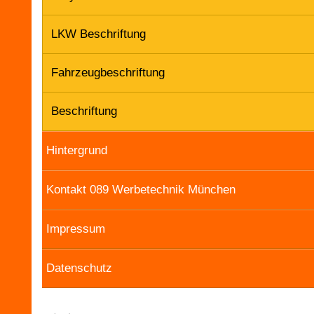
LKW Beschriftung
Fahrzeugbeschriftung
Beschriftung
Hintergrund
Kontakt 089 Werbetechnik München
Impressum
Datenschutz