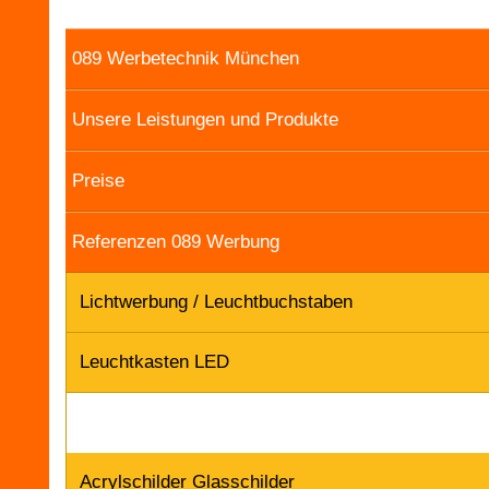
089 Werbetechnik München
Unsere Leistungen und Produkte
Preise
Referenzen 089 Werbung
Lichtwerbung / Leuchtbuchstaben
Leuchtkasten LED
Acrylschilder Glasschilder