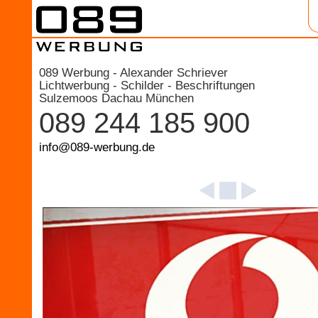
089 Werbung - Alexander Schriever
Lichtwerbung - Schilder - Beschriftungen
Sulzemoos Dachau München
089 244 185 900
info@089-werbung.de