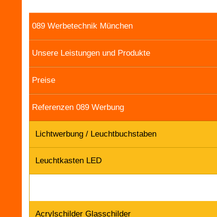
089 Werbetechnik München
Unsere Leistungen und Produkte
Preise
Referenzen 089 Werbung
Lichtwerbung / Leuchtbuchstaben
Leuchtkasten LED
Acrylschilder Glasschilder