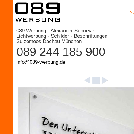
089 Werbung - Alexander Schriever
Lichtwerbung - Schilder - Beschriftungen
Sulzemoos Dachau München
089 244 185 900
info@089-werbung.de