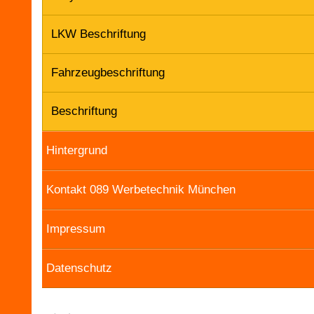
LKW Beschriftung
Fahrzeugbeschriftung
Beschriftung
Hintergrund
Kontakt 089 Werbetechnik München
Impressum
Datenschutz