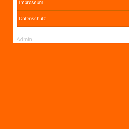
Impressum
Datenschutz
Admin