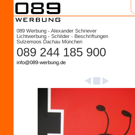
089 Werbung - Alexander Schriever
Lichtwerbung - Schilder - Beschriftungen
Sulzemoos Dachau München
089 244 185 900
info@089-werbung.de