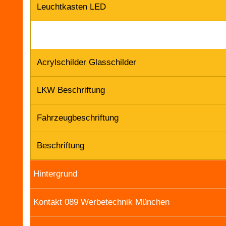
Leuchtkasten LED
Acrylschilder Glasschilder
LKW Beschriftung
Fahrzeugbeschriftung
Beschriftung
Hintergrund
Kontakt 089 Werbetechnik München