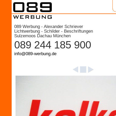
089 Werbung - Alexander Schriever
Lichtwerbung - Schilder - Beschriftungen
Sulzemoos Dachau München
089 244 185 900
info@089-werbung.de