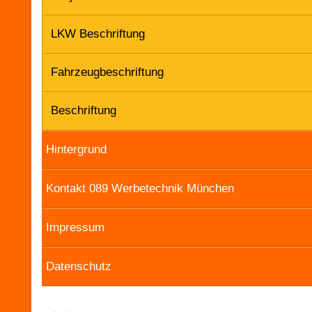
LKW Beschriftung
Fahrzeugbeschriftung
Beschriftung
Hintergrund
Kontakt 089 Werbetechnik München
Impressum
Datenschutz