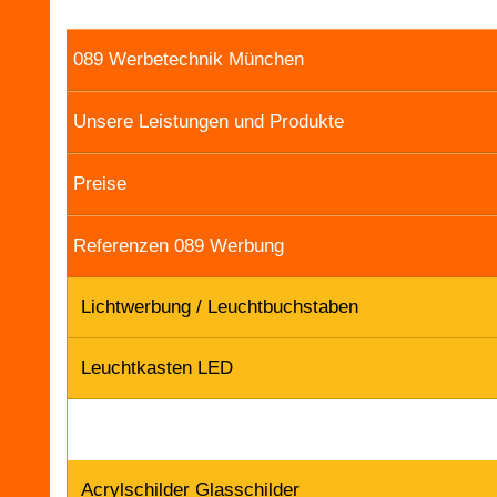
089 Werbetechnik München
Unsere Leistungen und Produkte
Preise
Referenzen 089 Werbung
Lichtwerbung / Leuchtbuchstaben
Leuchtkasten LED
Acrylschilder Glasschilder