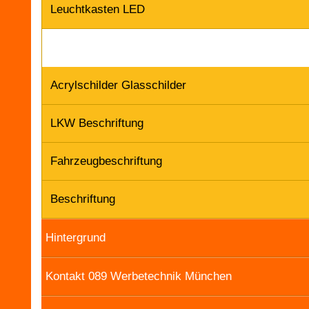
Leuchtkasten LED
Acrylschilder Glasschilder
LKW Beschriftung
Fahrzeugbeschriftung
Beschriftung
Hintergrund
Kontakt 089 Werbetechnik München