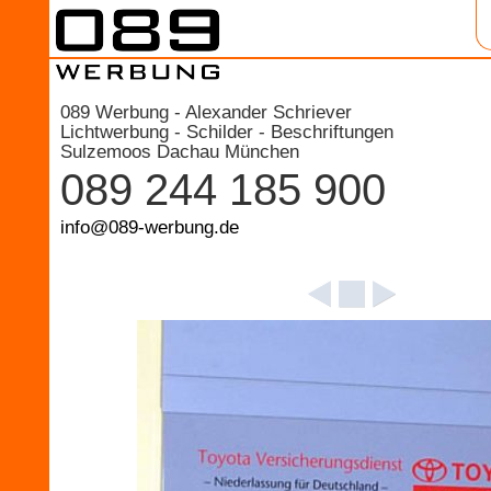
089 Werbung - Alexander Schriever
Lichtwerbung - Schilder - Beschriftungen
Sulzemoos Dachau München
089 244 185 900
info@089-werbung.de