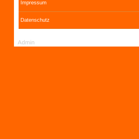
Impressum
Datenschutz
Admin