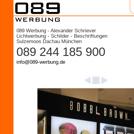
089 Werbung - Alexander Schriever
Lichtwerbung - Schilder - Beschriftungen
Sulzemoos Dachau München
089 244 185 900
info@089-werbung.de