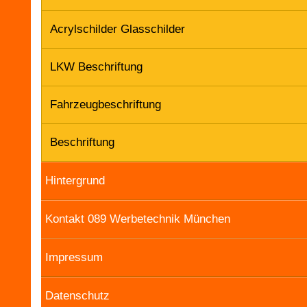
Acrylschilder Glasschilder
LKW Beschriftung
Fahrzeugbeschriftung
Beschriftung
Hintergrund
Kontakt 089 Werbetechnik München
Impressum
Datenschutz